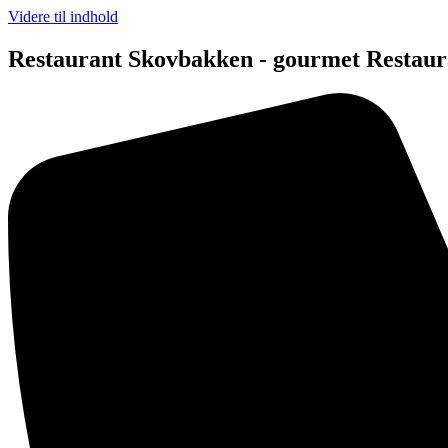
Videre til indhold
Restaurant Skovbakken - gourmet Restaur