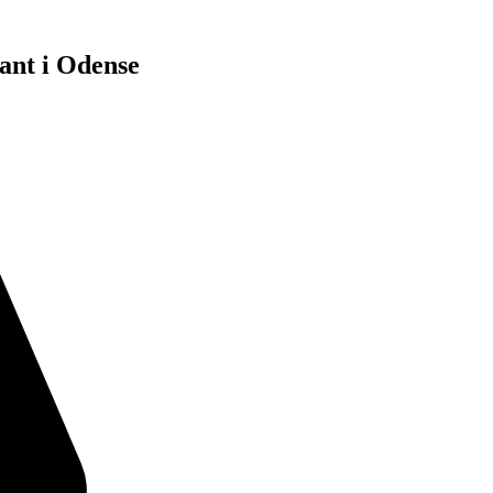
ant i Odense