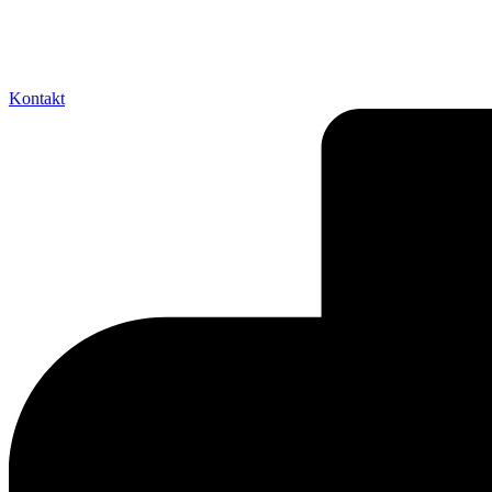
Kontakt