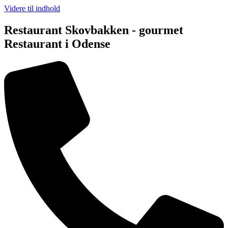
Videre til indhold
Restaurant Skovbakken - gourmet
Restaurant i Odense