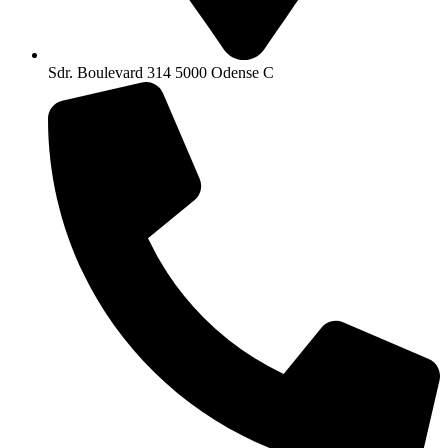
Sdr. Boulevard 314 5000 Odense C