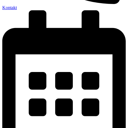
Kontakt