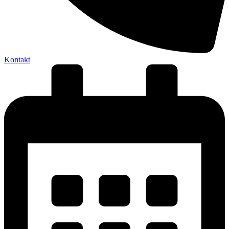
Kontakt