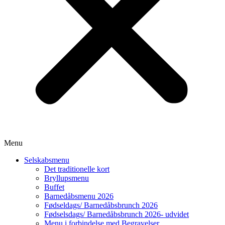
Menu
Selskabsmenu
Det traditionelle kort
Bryllupsmenu
Buffet
Barnedåbsmenu 2026
Fødseldags/ Barnedåbsbrunch 2026
Fødselsdags/ Barnedåbsbrunch 2026- udvidet
Menu i forbindelse med Begravelser