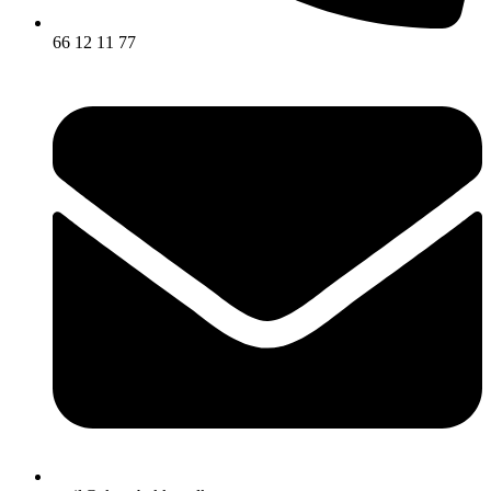
66 12 11 77