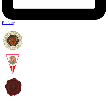
Booking