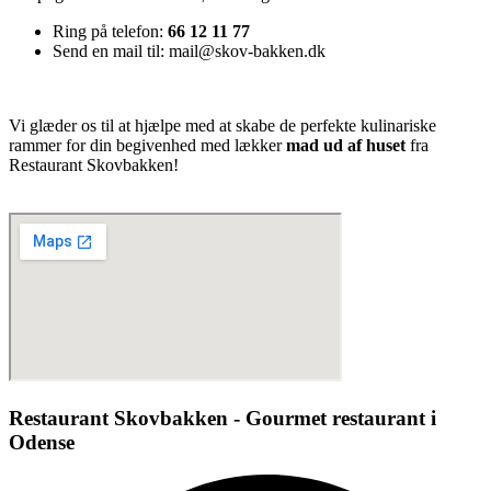
Ring på telefon:
66 12 11 77
Send en mail til:
mail@skov-bakken.dk
Vi glæder os til at hjælpe med at skabe de perfekte kulinariske
rammer for din begivenhed med lækker
mad ud af huset
fra
Restaurant Skovbakken!
Restaurant Skovbakken - Gourmet restaurant i
Odense